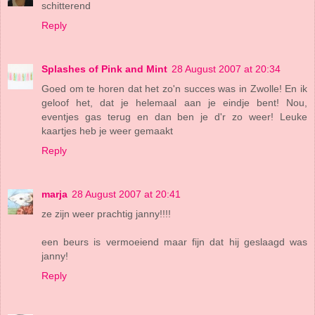
schitterend
Reply
Splashes of Pink and Mint
28 August 2007 at 20:34
Goed om te horen dat het zo'n succes was in Zwolle! En ik
geloof het, dat je helemaal aan je eindje bent! Nou,
eventjes gas terug en dan ben je d'r zo weer! Leuke
kaartjes heb je weer gemaakt
Reply
marja
28 August 2007 at 20:41
ze zijn weer prachtig janny!!!!
een beurs is vermoeiend maar fijn dat hij geslaagd was
janny!
Reply