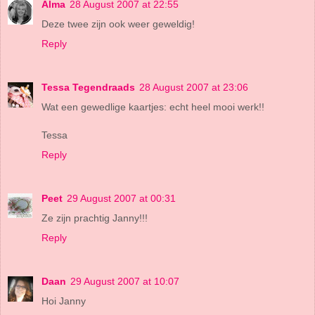
Alma
28 August 2007 at 22:55
Deze twee zijn ook weer geweldig!
Reply
Tessa Tegendraads
28 August 2007 at 23:06
Wat een gewedlige kaartjes: echt heel mooi werk!!
Tessa
Reply
Peet
29 August 2007 at 00:31
Ze zijn prachtig Janny!!!
Reply
Daan
29 August 2007 at 10:07
Hoi Janny