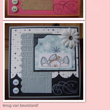
terug van beursland!