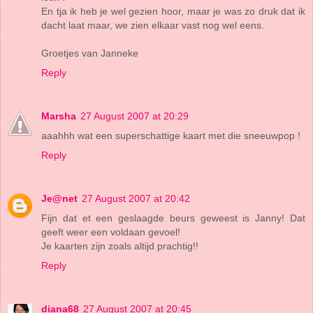
En tja ik heb je wel gezien hoor, maar je was zo druk dat ik
dacht laat maar, we zien elkaar vast nog wel eens.
Groetjes van Janneke
Reply
Marsha
27 August 2007 at 20:29
aaahhh wat een superschattige kaart met die sneeuwpop !
Reply
Je@net
27 August 2007 at 20:42
Fijn dat et een geslaagde beurs geweest is Janny! Dat
geeft weer een voldaan gevoel!
Je kaarten zijn zoals altijd prachtig!!
Reply
diana68
27 August 2007 at 20:45