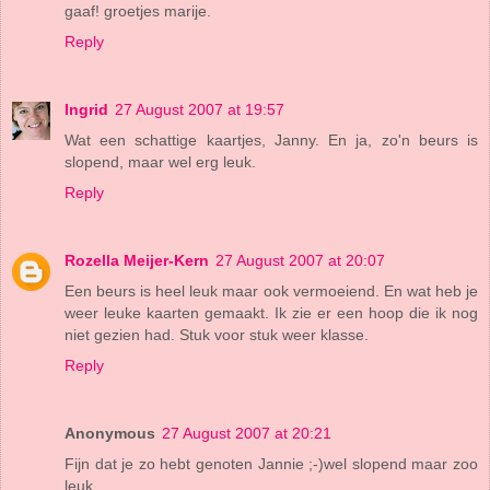
gaaf! groetjes marije.
Reply
Ingrid
27 August 2007 at 19:57
Wat een schattige kaartjes, Janny. En ja, zo'n beurs is
slopend, maar wel erg leuk.
Reply
Rozella Meijer-Kern
27 August 2007 at 20:07
Een beurs is heel leuk maar ook vermoeiend. En wat heb je
weer leuke kaarten gemaakt. Ik zie er een hoop die ik nog
niet gezien had. Stuk voor stuk weer klasse.
Reply
Anonymous
27 August 2007 at 20:21
Fijn dat je zo hebt genoten Jannie ;-)wel slopend maar zoo
leuk .