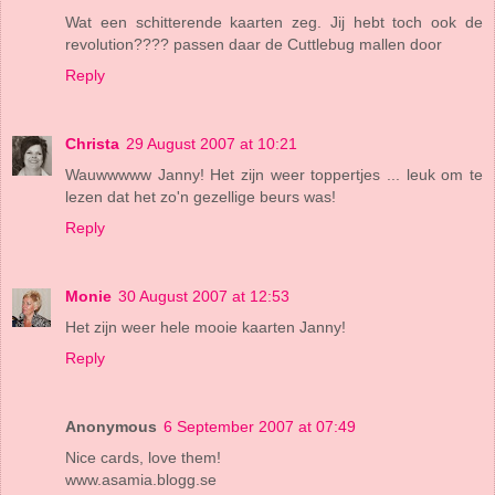
Wat een schitterende kaarten zeg. Jij hebt toch ook de
revolution???? passen daar de Cuttlebug mallen door
Reply
Christa
29 August 2007 at 10:21
Wauwwwww Janny! Het zijn weer toppertjes ... leuk om te
lezen dat het zo'n gezellige beurs was!
Reply
Monie
30 August 2007 at 12:53
Het zijn weer hele mooie kaarten Janny!
Reply
Anonymous
6 September 2007 at 07:49
Nice cards, love them!
www.asamia.blogg.se