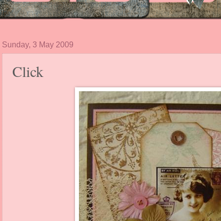
Sunday, 3 May 2009
Click